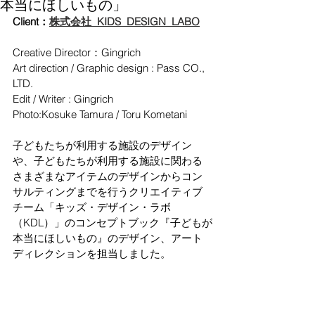
本当にほしいもの」
Client：
株式会社 KIDS DESIGN LABO
Creative Director：Gingrich
Art direction / Graphic design : Pass CO., 
LTD.
Edit / Writer : Gingrich
Photo:Kosuke Tamura / Toru Kometani
子どもたちが利用する施設のデザイン
や、子どもたちが利用する施設に関わる
さまざまなアイテムのデザインからコン
サルティングまでを行うクリエイティブ
チーム「キッズ・デザイン・ラボ
（KDL）」のコンセプトブック『子どもが
本当にほしいもの』のデザイン、アート
ディレクションを担当しました。