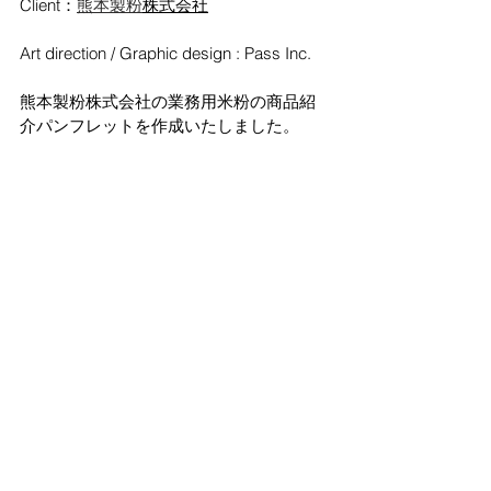
Client：
熊本製粉
株式会社
Art direction / Graphic design : Pass Inc.
熊本製粉株式会社の業務用米粉の商品紹
介パンフレットを作成いたしました。