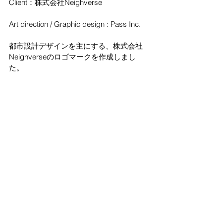
Client：株式会社Neighverse
Art direction / Graphic design : Pass Inc.
都市設計デザインを主にする、株式会社
Neighverseのロゴマークを作成しまし
た。