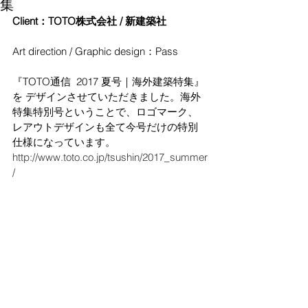
集
Client：TOTO株式会社 / 新建築社
Art direction / Graphic design：Pass
『TOTO通信  2017 夏号｜海外建築特集』
を デザインさせていただきました。海外
特集特別号ということで、ロゴマーク、
レアウトデザインも全て今号だけの特別
仕様になっています。
http://www.toto.co.jp/tsushin/2017_summer
/