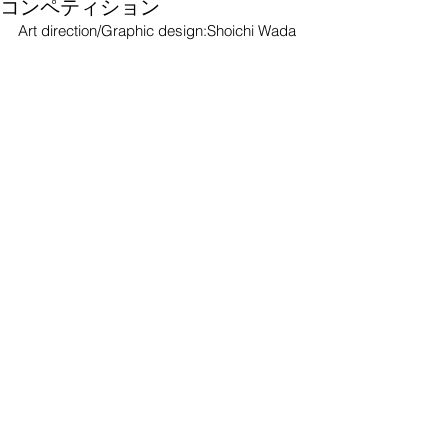
コンペティション
Art direction/Graphic design:Shoichi Wada