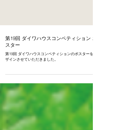
第19回 ダイワハウスコンペティション ポ
スター
第19回 ダイワハウスコンペティションのポスターをデ
ザインさせていただきました。