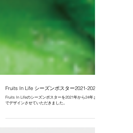
Fruits In Life シーズンポスター2021-2024
Fruits In Lifeのシーズンポスターを2021年から24年ま
でデザインさせていただきました。