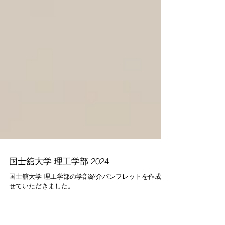
国士舘大学 理工学部 2024
国士舘大学 理工学部の学部紹介パンフレットを作成さ
せていただきました。