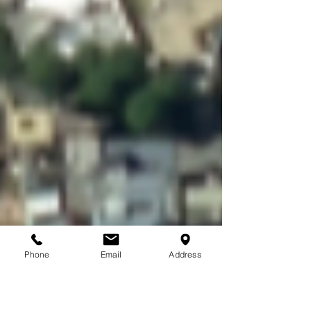
Phone
Email
Address