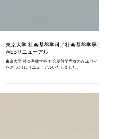
東京大学 社会基盤学科／社会基盤学専攻
WEBリニューアル
東京大学 社会基盤学科 社会基盤学専攻のWEBサイト
を8年ぶりにリニューアルいたしました。