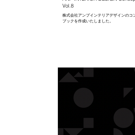
Vol.8
株式会社アンプインテリアデザインのコ
ブックを作成いたしました。