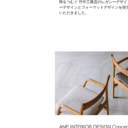
時をつむぐ 竹中工務店のレガシーデザイ
ーデザインとフォーマットデザインを担
いただきました。
ANP INTERIOR DESIGN Concep