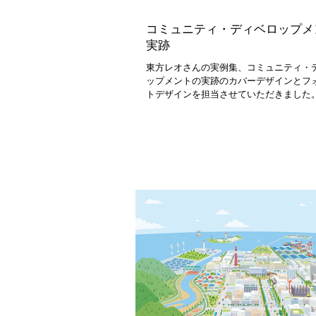
コミュニティ・ディベロップメ
実跡
東方レオさんの実例集、コミュニティ・
ップメントの実跡のカバーデザインとフ
トデザインを担当させていただきました